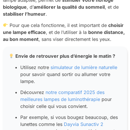
lampe adaptée, permet de
stimuler votre horloge
biologique
, d’
améliorer la qualité du sommeil
, et de
stabiliser l’humeur
.
Pour que cela fonctionne, il est important de
choisir
une lampe efficace
, et de l’utiliser à la
bonne distance,
au bon moment
, sans viser directement les yeux.
Envie de retrouver plus d’énergie le matin ?
Utilisez notre
simulateur de lumière naturelle
pour savoir quand sortir ou allumer votre
lampe.
Découvrez
notre comparatif 2025 des
meilleures lampes de luminothérapie
pour
choisir celle qui vous convient.
Par exemple, si vous bougez beaucoup, des
lunettes comme les
Dayvia Sunactiv 2