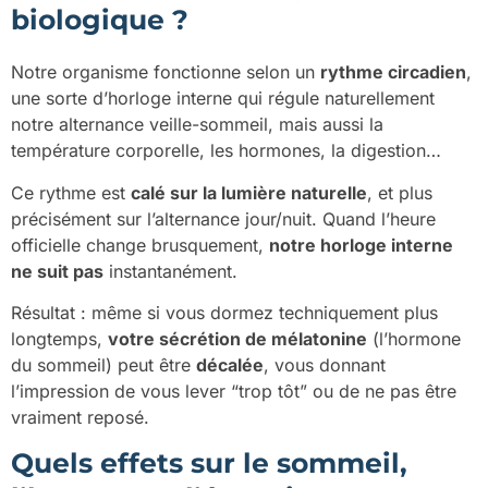
biologique ?
Notre organisme fonctionne selon un
rythme circadien
,
une sorte d’horloge interne qui régule naturellement
notre alternance veille-sommeil, mais aussi la
température corporelle, les hormones, la digestion…
Ce rythme est
calé sur la lumière naturelle
, et plus
précisément sur l’alternance jour/nuit. Quand l’heure
officielle change brusquement,
notre horloge interne
ne suit pas
instantanément.
Résultat : même si vous dormez techniquement plus
longtemps,
votre sécrétion de mélatonine
(l’hormone
du sommeil) peut être
décalée
, vous donnant
l’impression de vous lever “trop tôt” ou de ne pas être
vraiment reposé.
Quels effets sur le sommeil,