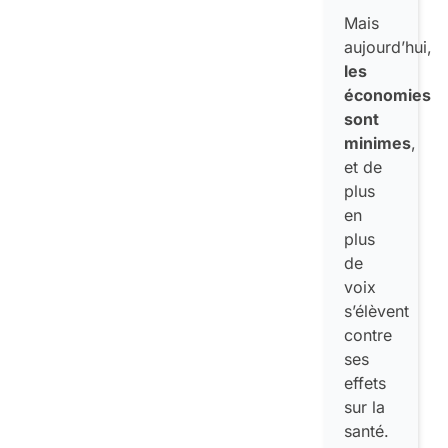
Mais
aujourd’hui,
les
économies
sont
minimes
,
et de
plus
en
plus
de
voix
s’élèvent
contre
ses
effets
sur la
santé.