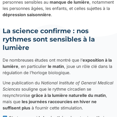
personnes sensibles au
manque de lumière
, notamment
les personnes âgées, les enfants, et celles sujettes à la
dépression saisonnière
.
La science confirme : nos
rythmes sont sensibles à la
lumière
De nombreuses études ont montré que l’
exposition à la
lumière
, en particulier
le matin
, joue un rôle clé dans la
régulation de l’horloge biologique.
Une publication du
National Institute of General Medical
Sciences
souligne que le rythme circadien se
resynchronise
grâce à la lumière naturelle du matin
,
mais que
les journées raccourcies en hiver ne
suffisent plus
à fournir cette stimulation.