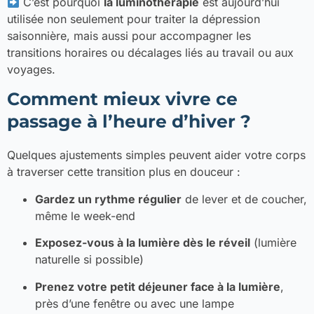
C’est pourquoi
la luminothérapie
est aujourd’hui
utilisée non seulement pour traiter la dépression
saisonnière, mais aussi pour accompagner les
transitions horaires ou décalages liés au travail ou aux
voyages.
Comment mieux vivre ce
passage à l’heure d’hiver ?
Quelques ajustements simples peuvent aider votre corps
à traverser cette transition plus en douceur :
Gardez un rythme régulier
de lever et de coucher,
même le week-end
Exposez-vous à la lumière dès le réveil
(lumière
naturelle si possible)
Prenez votre petit déjeuner face à la lumière
,
près d’une fenêtre ou avec une lampe