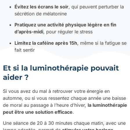
Évitez les écrans le soir
, qui peuvent perturber la
sécrétion de mélatonine
Pratiquez une activité physique légère en fin
d’après-midi
, pour réguler le stress
Limitez la caféine après 15h
, même si la fatigue se
fait sentir
Et si la luminothérapie pouvait
aider ?
Si vous avez du mal à retrouver votre énergie en
automne, ou si vous ressentez chaque année une baisse
de moral au passage à l’heure d’hiver,
la luminothérapie
peut être une solution efficace
.
Une séance de 20 à 30 minutes chaque matin, avec une