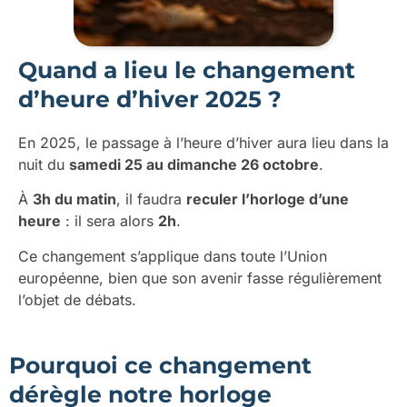
Quand a lieu le changement
d’heure d’hiver 2025 ?
En 2025, le passage à l’heure d’hiver aura lieu dans la
nuit du
samedi 25 au dimanche 26 octobre
.
À
3h du matin
, il faudra
reculer l’horloge d’une
heure
: il sera alors
2h
.
Ce changement s’applique dans toute l’Union
européenne, bien que son avenir fasse régulièrement
l’objet de débats.
Pourquoi ce changement
dérègle notre horloge