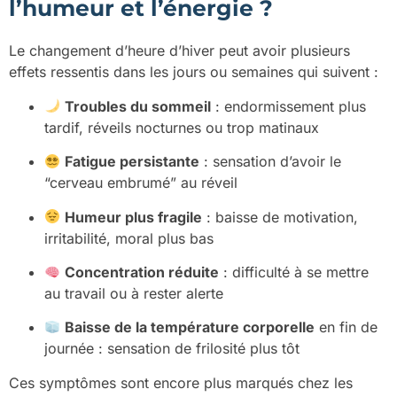
l’humeur et l’énergie ?
Le changement d’heure d’hiver peut avoir plusieurs
effets ressentis dans les jours ou semaines qui suivent :
Troubles du sommeil
: endormissement plus
tardif, réveils nocturnes ou trop matinaux
Fatigue persistante
: sensation d’avoir le
“cerveau embrumé” au réveil
Humeur plus fragile
: baisse de motivation,
irritabilité, moral plus bas
Concentration réduite
: difficulté à se mettre
au travail ou à rester alerte
Baisse de la température corporelle
en fin de
journée : sensation de frilosité plus tôt
Ces symptômes sont encore plus marqués chez les