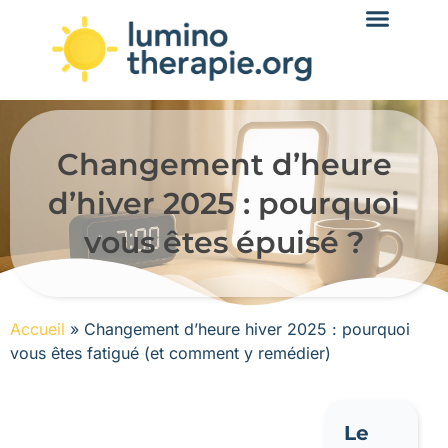
Changement d’heure
d’hiver 2025 : pourquoi
vous êtes épuisé ?
Accueil
»
Changement d’heure hiver 2025 : pourquoi
vous êtes fatigué (et comment y remédier)
Le