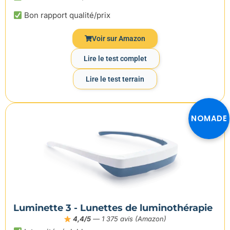
Bon rapport qualité/prix
Voir sur Amazon
Lire le test complet
Lire le test terrain
NOMADE
Luminette 3 - Lunettes de luminothérapie
4,4/5
— 1 375 avis (Amazon)