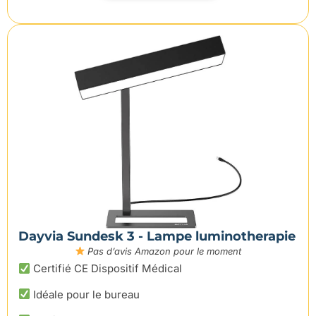
Dayvia Sundesk 3 - Lampe luminotherapie
Pas d’avis Amazon pour le moment
Certifié CE Dispositif Médical
Idéale pour le bureau