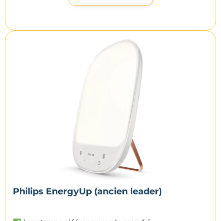
Philips EnergyUp (ancien leader)​