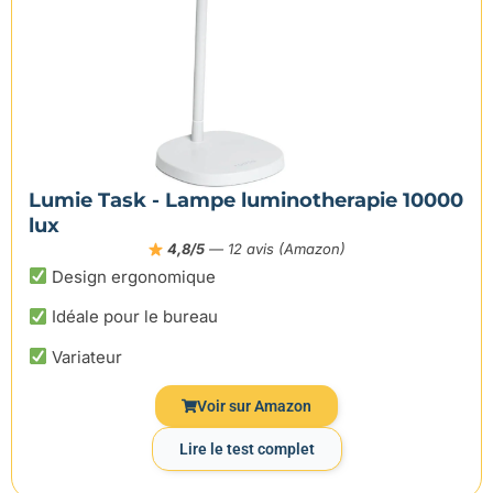
Lumie Task - Lampe luminotherapie 10000
lux
4,8/5
— 12 avis (Amazon)
Design ergonomique
Idéale pour le bureau
Variateur
Voir sur Amazon
Lire le test complet