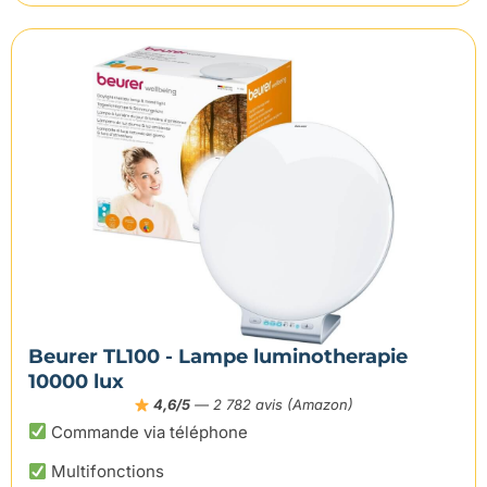
Beurer TL100 - Lampe luminotherapie
10000 lux
4,6/5
— 2 782 avis (Amazon)
Commande via téléphone
Multifonctions