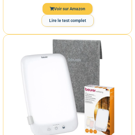
Voir sur Amazon
Lire le test complet