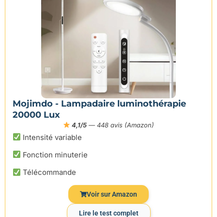
Mojimdo - Lampadaire luminothérapie
20000 Lux
4,1/5
— 448 avis (Amazon)
Intensité variable
Fonction minuterie
Télécommande
Voir sur Amazon
Lire le test complet