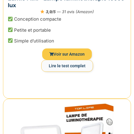
lux
3,9/5
— 31 avis (Amazon)
Conception compacte
Petite et portable
Simple d’utilisation
Voir sur Amazon
Lire le test complet