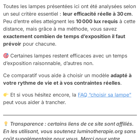
Toutes les lampes présentées ici ont été analysées selon
un seul critère essentiel :
leur efficacité réelle à 30 cm
.
Peu d’entre elles atteignent les
10 000 lux requis
à cette
distance, mais grâce à ma méthode, vous savez
exactement combien de temps d’exposition il faut
prévoir
pour chacune.
Certaines lampes restent efficaces avec un temps
d’exposition raisonnable, d’autres non.
Ce comparatif vous aide à choisir un modèle
adapté à
votre rythme de vie et à vos contraintes réelles
.
Et si vous hésitez encore, la
FAQ “choisir sa lampe”
peut vous aider à trancher.
Transparence : certains liens de ce site sont affiliés.
En les utilisant, vous soutenez luminotherapie.org sans
coût supplémentaire pour vous. Merci pour votre