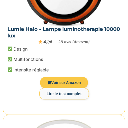
Lumie Halo - Lampe luminotherapie 10000
lux
4,1/5
— 28 avis (Amazon)
Design
Multifonctions
Intensité réglable
Voir sur Amazon
Lire le test complet