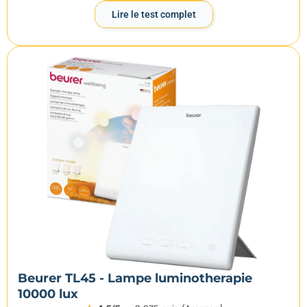
Lire le test complet
Beurer TL45 - Lampe luminotherapie
10000 lux