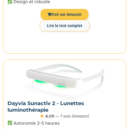
Design et robuste
Voir sur Amazon
Lire le test complet
Dayvia Sunactiv 2 - Lunettes
luminothérapie
4,1/5
— 7 avis (Amazon)
Autonomie 3-5 heures