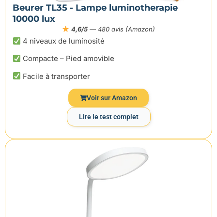
Beurer TL35 - Lampe luminotherapie
10000 lux
4,6/5
— 480 avis (Amazon)
4 niveaux de luminosité
Compacte – Pied amovible
Facile à transporter
Voir sur Amazon
Lire le test complet