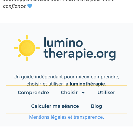
confiance
Un guide indépendant pour mieux comprendre,
choisir et utiliser la
luminothérapie
.
Comprendre
Choisir
Utiliser
Calculer ma séance
Blog
Mentions légales et transparence.