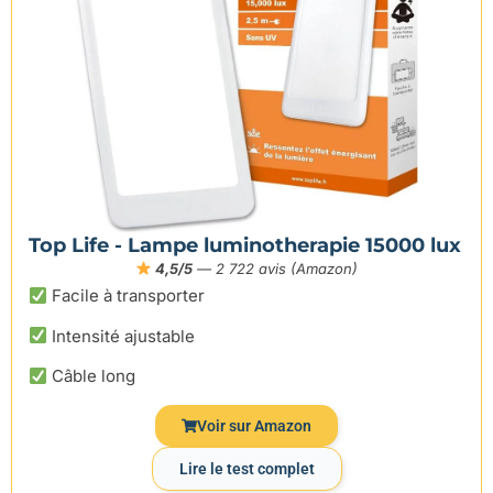
Top Life - Lampe luminotherapie 15000 lux
4,5/5
— 2 722 avis (Amazon)
Facile à transporter
Intensité ajustable
Câble long
Voir sur Amazon
Lire le test complet