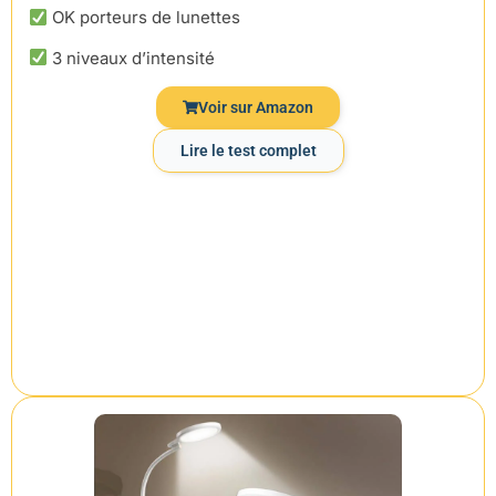
OK porteurs de lunettes
3 niveaux d’intensité
Voir sur Amazon
Lire le test complet