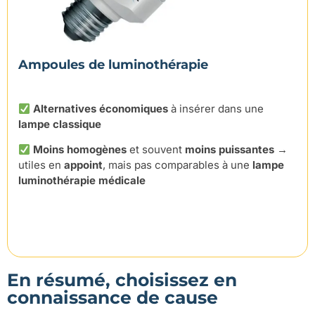
Ampoules de luminothérapie
Alternatives économiques
à insérer dans une
lampe classique
Moins homogènes
et souvent
moins puissantes
→
utiles en
appoint
, mais pas comparables à une
lampe
luminothérapie médicale
En résumé, choisissez en
connaissance de cause