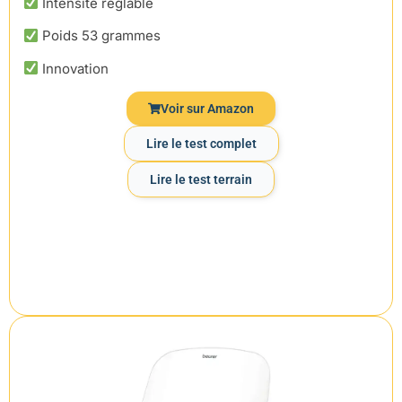
Intensité réglable
Poids 53 grammes
Innovation
Voir sur Amazon
Lire le test complet
Lire le test terrain