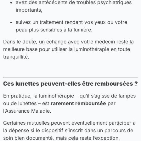
avez des antécédents de troubles psychiatriques
importants,
suivez un traitement rendant vos yeux ou votre
peau plus sensibles à la lumière.
Dans le doute, un échange avec votre médecin reste la
meilleure base pour utiliser la luminothérapie en toute
tranquillité.
Ces lunettes peuvent-elles être remboursées ?
En pratique, la luminothérapie – qu’il s’agisse de lampes
ou de lunettes – est
rarement remboursée
par
l’Assurance Maladie.
Certaines mutuelles peuvent éventuellement participer à
la dépense si le dispositif s’inscrit dans un parcours de
soin bien documenté, mais cela reste l’exception.