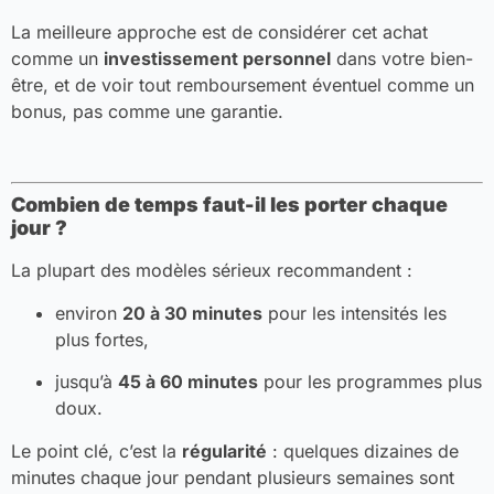
La meilleure approche est de considérer cet achat
comme un
investissement personnel
dans votre bien-
être, et de voir tout remboursement éventuel comme un
bonus, pas comme une garantie.
Combien de temps faut-il les porter chaque
jour ?
La plupart des modèles sérieux recommandent :
environ
20 à 30 minutes
pour les intensités les
plus fortes,
jusqu’à
45 à 60 minutes
pour les programmes plus
doux.
Le point clé, c’est la
régularité
: quelques dizaines de
minutes chaque jour pendant plusieurs semaines sont