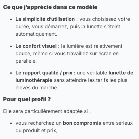
Ce que j’apprécie dans ce modèle
La simplicité d’utilisation
: vous choisissez votre
durée, vous démarrez, puis la lunette s’éteint
automatiquement.
Le confort visuel
: la lumière est relativement
douce, même si vous travaillez sur écran en
parallèle.
Le rapport qualité / prix
: une véritable
lunette de
luminothérapie
sans atteindre les tarifs les plus
élevés du marché.
Pour quel profil ?
Elle sera particulièrement adaptée si :
vous recherchez un
bon compromis
entre sérieux
du produit et prix,