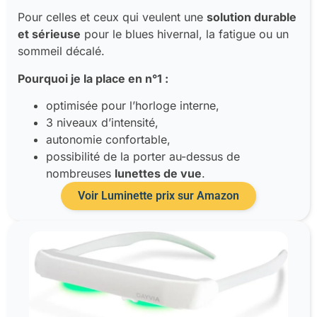
Pour celles et ceux qui veulent une
solution durable
et sérieuse
pour le blues hivernal, la fatigue ou un
sommeil décalé.
Pourquoi je la place en n°1 :
optimisée pour l’horloge interne,
3 niveaux d’intensité,
autonomie confortable,
possibilité de la porter au-dessus de
nombreuses
lunettes de vue
.
Voir Luminette prix sur Amazon