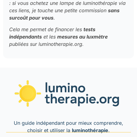
: si vous achetez une lampe de luminothérapie via
ces liens, je touche une petite commission
sans
surcoût pour vous
.
Cela me permet de financer les
tests
indépendants
et les
mesures au luxmètre
publiées sur luminotherapie.org.
Un guide indépendant pour mieux comprendre,
choisir et utiliser la
luminothérapie
.