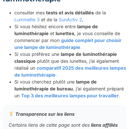
consulter mes
tests et avis détaillés
de la
Luminette 3
et de la
SunActiv 2
,
Si vous hésitez encore entre
lampe de
luminothérapie
et
lunettes
, je vous conseille de
commencer par mon
guide complet pour choisir
une lampe de luminothérapie
.
Si vous préférez une
lampe de luminothérapie
classique
plutôt que des lunettes, j’ai également
réalisé un
comparatif 2025 des meilleures lampes
de luminothérapie
.
Si vous cherchez plutôt une
lampe de
luminothérapie de bureau
, j’ai également préparé
un
Top 3 des meilleures lampes pour travailler
.
Transparence sur les liens
Certains liens de cette page sont des
liens affiliés