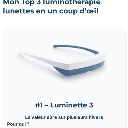
Mon Top 3 luminothérapie
lunettes en un coup d’œil
#1 – Luminette 3
La valeur sûre sur plusieurs hivers
Pour qui ?