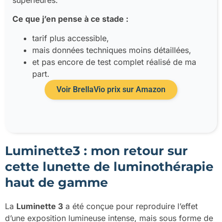
Ce que j’en pense à ce stade :
tarif plus accessible,
mais données techniques moins détaillées,
et pas encore de test complet réalisé de ma
part.
Voir BrellaVio prix sur Amazon
Luminette3 : mon retour sur
cette lunette de luminothérapie
haut de gamme
La
Luminette 3
a été conçue pour reproduire l’effet
d’une exposition lumineuse intense, mais sous forme de