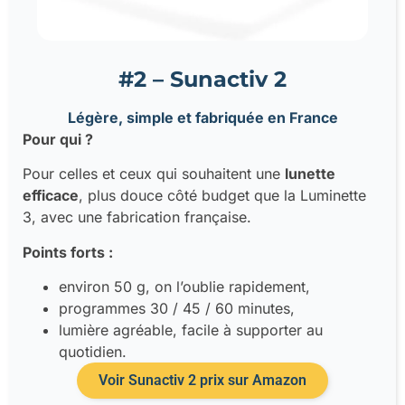
#2 – Sunactiv 2
Légère, simple et fabriquée en France
Pour qui ?
Pour celles et ceux qui souhaitent une
lunette
efficace
, plus douce côté budget que la Luminette
3, avec une fabrication française.
Points forts :
environ 50 g, on l’oublie rapidement,
programmes 30 / 45 / 60 minutes,
lumière agréable, facile à supporter au
quotidien.
Voir Sunactiv 2 prix sur Amazon