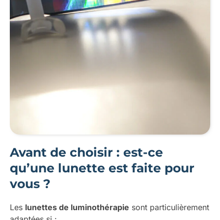
Avant de choisir : est-ce
qu’une lunette est faite pour
vous ?
Les
lunettes de luminothérapie
sont particulièrement
adaptées si :