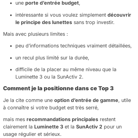
une
porte d’entrée budget
,
intéressante si vous voulez simplement
découvrir
le principe des lunettes
sans trop investir.
Mais avec plusieurs limites :
peu d’informations techniques vraiment détaillées,
un recul plus limité sur la durée,
difficile de la placer au même niveau que la
Luminette 3 ou la SunActiv 2.
Comment je la positionne dans ce Top 3
Je la cite comme une
option d’entrée de gamme
, utile
à connaître si votre budget est très serré,
mais mes
recommandations principales
restent
clairement la
Luminette 3
et la
SunActiv 2
pour un
usage régulier et sérieux.