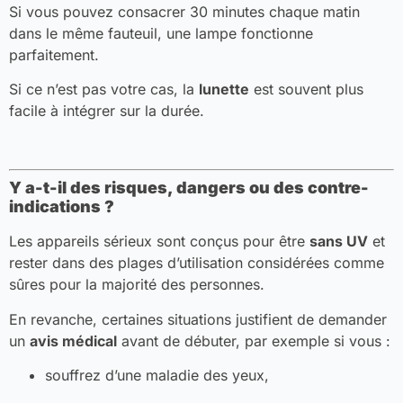
Si vous pouvez consacrer 30 minutes chaque matin
dans le même fauteuil, une lampe fonctionne
parfaitement.
Si ce n’est pas votre cas, la
lunette
est souvent plus
facile à intégrer sur la durée.
Y a-t-il des risques, dangers ou des contre-
indications ?
Les appareils sérieux sont conçus pour être
sans UV
et
rester dans des plages d’utilisation considérées comme
sûres pour la majorité des personnes.
En revanche, certaines situations justifient de demander
un
avis médical
avant de débuter, par exemple si vous :
souffrez d’une maladie des yeux,