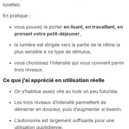
lunettes.
En pratique :
vous pouvez la porter
en lisant, en travaillant, en
prenant votre petit-déjeuner
,
la lumière est dirigée vers la partie de la rétine la
plus sensible à ce type de stimulus,
vous choisissez l’intensité qui vous convient parmi
trois niveaux.
Ce que j’ai apprécié en utilisation réelle
On s’habitue assez vite au look un peu futuriste.
Les trois niveaux d’intensité permettent de
démarrer en douceur, puis d’augmenter si besoin.
L’autonomie est largement suffisante pour une
utilisation quotidienne.