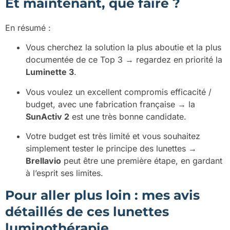
Et maintenant, que faire ?
En résumé :
Vous cherchez la solution la plus aboutie et la plus
documentée de ce Top 3 → regardez en priorité la
Luminette 3
.
Vous voulez un excellent compromis efficacité /
budget, avec une fabrication française → la
SunActiv 2
est une très bonne candidate.
Votre budget est très limité et vous souhaitez
simplement tester le principe des lunettes →
Brellavio
peut être une première étape, en gardant
à l’esprit ses limites.
Pour aller plus loin : mes avis
détaillés de ces lunettes
luminothérapie