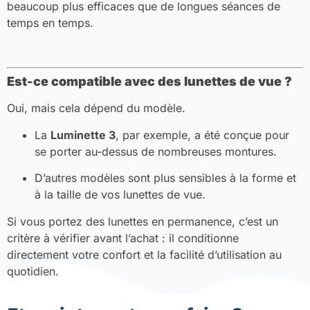
beaucoup plus efficaces que de longues séances de
temps en temps.
Est-ce compatible avec des lunettes de vue ?
Oui, mais cela dépend du modèle.
La
Luminette 3
, par exemple, a été conçue pour
se porter au-dessus de nombreuses montures.
D’autres modèles sont plus sensibles à la forme et
à la taille de vos lunettes de vue.
Si vous portez des lunettes en permanence, c’est un
critère à vérifier avant l’achat : il conditionne
directement votre confort et la facilité d’utilisation au
quotidien.