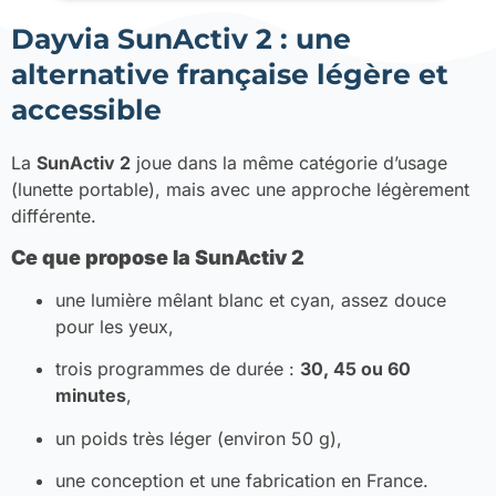
Dayvia SunActiv 2 : une
alternative française légère et
accessible
La
SunActiv 2
joue dans la même catégorie d’usage
(lunette portable), mais avec une approche légèrement
différente.
Ce que propose la SunActiv 2
une lumière mêlant blanc et cyan, assez douce
pour les yeux,
trois programmes de durée :
30, 45 ou 60
minutes
,
un poids très léger (environ 50 g),
une conception et une fabrication en France.