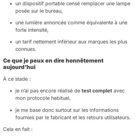
un dispositif portable censé remplacer une lampe
posée sur le bureau,
une lumière annoncée comme équivalente à une
forte intensité,
un tarif nettement inférieur aux marques les plus
connues.
Ce que je peux en dire honnêtement
aujourd’hui
À ce stade :
je n’ai pas encore réalisé de
test complet
avec
mon protocole habituel,
je me base donc surtout sur les informations
fournies par le fabricant et les retours utilisateurs.
Cela en fait :