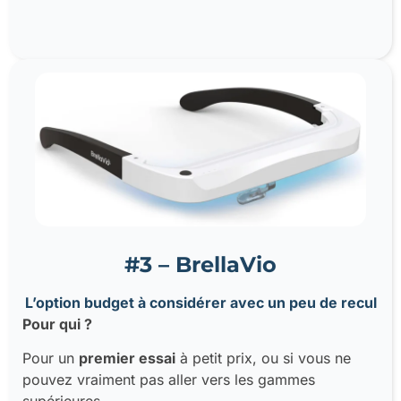
#3 – BrellaVio
L’option budget à considérer avec un peu de recul
Pour qui ?
Pour un
premier essai
à petit prix, ou si vous ne
pouvez vraiment pas aller vers les gammes
supérieures.