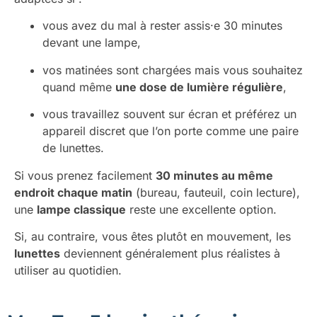
vous avez du mal à rester assis·e 30 minutes
devant une lampe,
vos matinées sont chargées mais vous souhaitez
quand même
une dose de lumière régulière
,
vous travaillez souvent sur écran et préférez un
appareil discret que l’on porte comme une paire
de lunettes.
Si vous prenez facilement
30 minutes au même
endroit chaque matin
(bureau, fauteuil, coin lecture),
une
lampe classique
reste une excellente option.
Si, au contraire, vous êtes plutôt en mouvement, les
lunettes
deviennent généralement plus réalistes à
utiliser au quotidien.