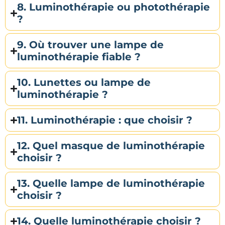
8. Luminothérapie ou photothérapie
?
9. Où trouver une lampe de
luminothérapie fiable ?
10. Lunettes ou lampe de
luminothérapie ?
11. Luminothérapie : que choisir ?
12. Quel masque de luminothérapie
choisir ?
13. Quelle lampe de luminothérapie
choisir ?
14. Quelle luminothérapie choisir ?