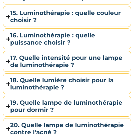
15. Luminothérapie : quelle couleur
choisir ?
16. Luminothérapie : quelle
puissance choisir ?
17. Quelle intensité pour une lampe
de luminothérapie ?
18. Quelle lumière choisir pour la
luminothérapie ?
19. Quelle lampe de luminothérapie
pour dormir ?
20. Quelle lampe de luminothérapie
contre l’acné ?