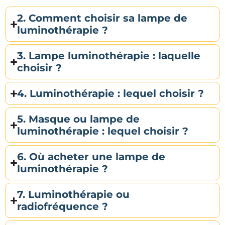
2. Comment choisir sa lampe de
luminothérapie ?
3. Lampe luminothérapie : laquelle
choisir ?
4. Luminothérapie : lequel choisir ?
5. Masque ou lampe de
luminothérapie : lequel choisir ?
6. Où acheter une lampe de
luminothérapie ?
7. Luminothérapie ou
radiofréquence ?