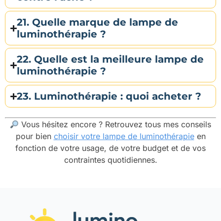
21. Quelle marque de lampe de
luminothérapie ?
22. Quelle est la meilleure lampe de
luminothérapie ?
23. Luminothérapie : quoi acheter ?
Vous hésitez encore ? Retrouvez tous mes conseils
pour bien
choisir votre lampe de luminothérapie
en
fonction de votre usage, de votre budget et de vos
contraintes quotidiennes.