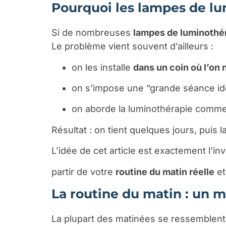
Pourquoi les lampes de lu
Si de nombreuses
lampes de luminothé
Le problème vient souvent d’ailleurs :
on les installe
dans un coin où l’on 
on s’impose une “grande séance idéal
on aborde la luminothérapie comm
Résultat : on tient quelques jours, puis
L’idée de cet article est exactement l’inv
partir de votre
routine du matin réelle
et
La routine du matin : un 
La plupart des matinées se ressemblent