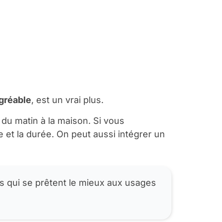
agréable
, est un vrai plus.
du matin à la maison. Si vous
e et la durée. On peut aussi intégrer un
es qui se prêtent le mieux aux usages